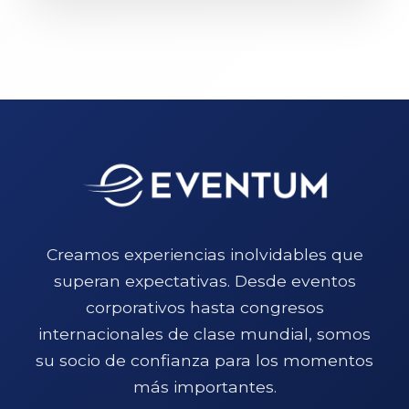
Creamos experiencias inolvidables que
superan expectativas. Desde eventos
corporativos hasta congresos
internacionales de clase mundial, somos
su socio de confianza para los momentos
más importantes.