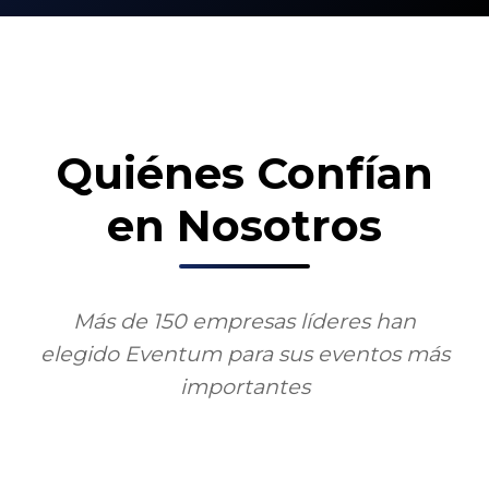
Quiénes Confían
en Nosotros
Más de 150 empresas líderes han
elegido Eventum para sus eventos más
importantes