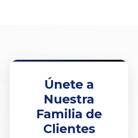
Únete a
Nuestra
Familia de
Clientes