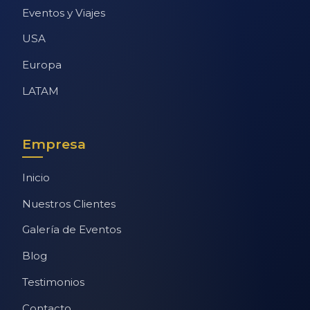
Eventos y Viajes
USA
Europa
LATAM
Empresa
Inicio
Nuestros Clientes
Galería de Eventos
Blog
Testimonios
Contacto