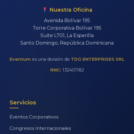
Nuestra Oficina
Avenida Bolívar 195
Torre Corporativa Bolívar 195
Suite L701, La Esperilla
Santo Domingo, República Dominicana
Eventum
es una división de
TDG ENTERPRISES SRL
RNC:
132401182
Servicios
Eventos Corporativos
Congresos Internacionales