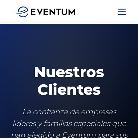
Nuestros
Clientes
La confianza de empresas
líderes y familias especiales que
han elegido a Eventum para sus