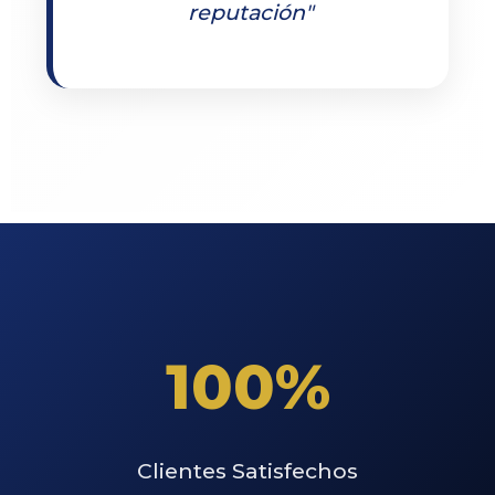
reputación"
100%
Clientes Satisfechos