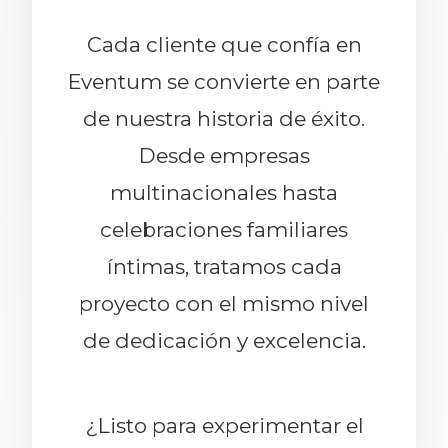
Cada cliente que confía en
Eventum se convierte en parte
de nuestra historia de éxito.
Desde empresas
multinacionales hasta
celebraciones familiares
íntimas, tratamos cada
proyecto con el mismo nivel
de dedicación y excelencia.
¿Listo para experimentar el