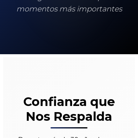
momentos más importantes
Confianza que
Nos Respalda