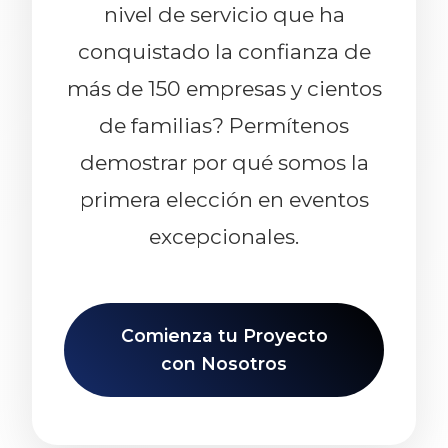
nivel de servicio que ha
conquistado la confianza de
más de 150 empresas y cientos
de familias? Permítenos
demostrar por qué somos la
primera elección en eventos
excepcionales.
Comienza tu Proyecto
con Nosotros