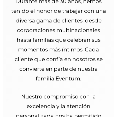
Durante más de 30 años, hemos
tenido el honor de trabajar con una
diversa gama de clientes, desde
corporaciones multinacionales
hasta familias que celebran sus
momentos más íntimos. Cada
cliente que confía en nosotros se
convierte en parte de nuestra
familia Eventum.
Nuestro compromiso con la
excelencia y la atención
personalizada nos ha permitido