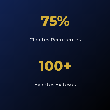
75%
Clientes Recurrentes
100+
Eventos Exitosos