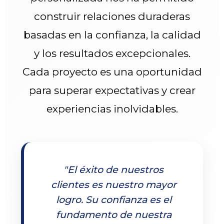
construir relaciones duraderas
basadas en la confianza, la calidad
y los resultados excepcionales.
Cada proyecto es una oportunidad
para superar expectativas y crear
experiencias inolvidables.
"El éxito de nuestros
clientes es nuestro mayor
logro. Su confianza es el
fundamento de nuestra