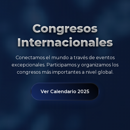
Congresos
Internacionales
Conectamos el mundo a través de eventos
excepcionales. Participamos y organizamos los
congresos más importantes a nivel global.
Ver Calendario 2025