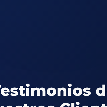
estimonios 