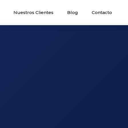
Nuestros Clientes
Blog
Contacto