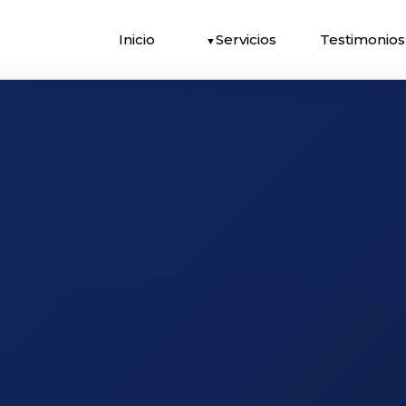
Inicio
Servicios
Testimonios