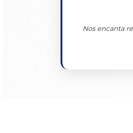
Nos encanta rec