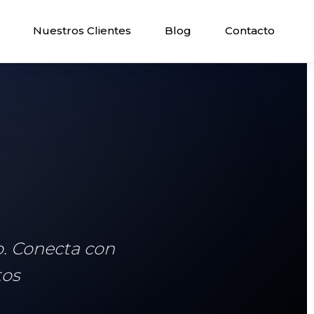
Nuestros Clientes
Blog
Contacto
o. Conecta con
tos