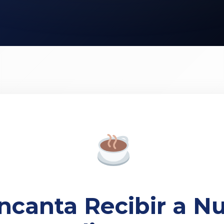
ncanta Recibir a Nu