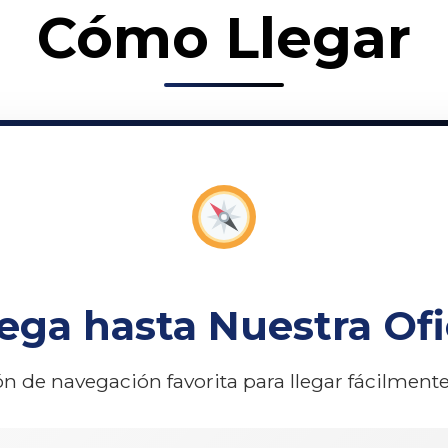
Cómo Llegar
ega hasta Nuestra Ofi
ón de navegación favorita para llegar fácilment