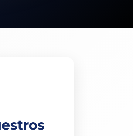
estros