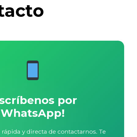
tacto
Escríbenos por
WhatsApp!
rápida y directa de contactarnos. Te