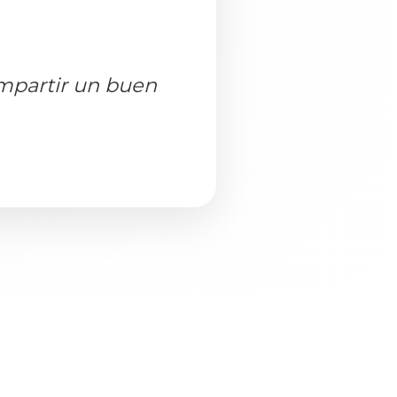
ompartir un buen