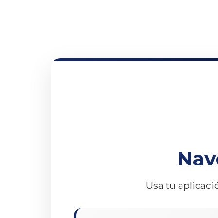
Nav
Usa tu aplicaci