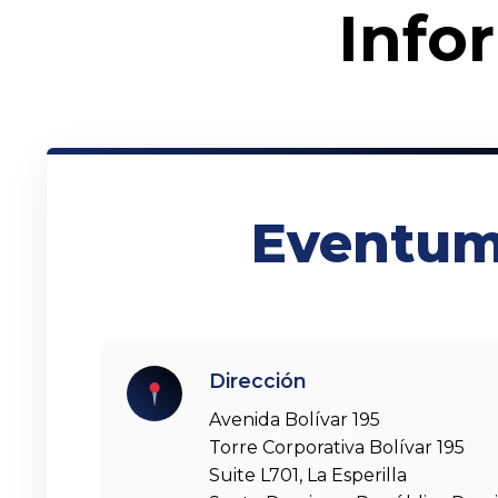
Info
Eventu
Dirección
Avenida Bolívar 195
Torre Corporativa Bolívar 195
Suite L701, La Esperilla